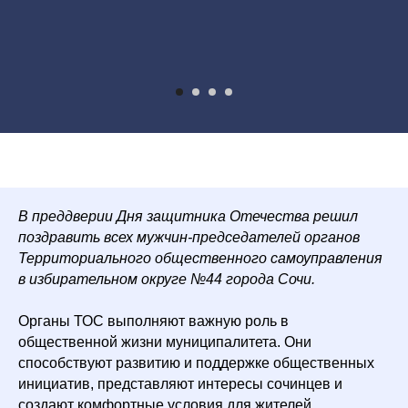
В преддверии Дня защитника Отечества решил
поздравить всех мужчин-председателей органов
Территориального общественного самоуправления
в избирательном округе №44 города Сочи.
Органы ТОС выполняют важную роль в
общественной жизни муниципалитета. Они
способствуют развитию и поддержке общественных
инициатив, представляют интересы сочинцев и
создают комфортные условия для жителей.