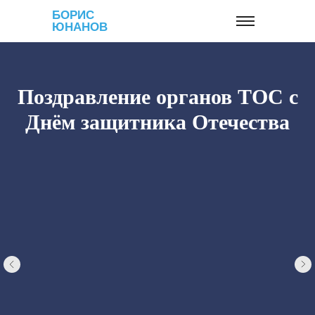
БОРИС
ЮНАНОВ
Поздравление органов ТОС с
Днём защитника Отечества