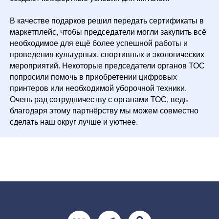
В качестве подарков решил передать сертификаты в
маркетплейс, чтобы председатели могли закупить всё
необходимое для ещё более успешной работы и
проведения культурных, спортивных и экологических
мероприятий. Некоторые председатели органов ТОС
попросили помочь в приобретении цифровых
принтеров или необходимой уборочной техники.
Очень рад сотрудничеству с органами ТОС, ведь
благодаря этому партнёрству мы можем совместно
сделать наш округ лучше и уютнее.