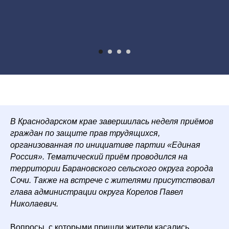
В Краснодарском крае завершилась неделя приёмов
граждан по защите прав трудящихся,
организованная по инициативе партии «Единая
Россия». Тематический приём проводился на
территории Барановского сельского округа города
Сочи. Также на встрече с жителями присутствовал
глава администрации округа Корелов Павел
Николаевич.
Вопросы, с которыми пришли жители касались