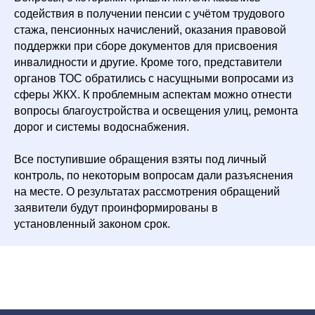
содействия в получении пенсии с учётом трудового
стажа, пенсионных начислений, оказания правовой
поддержки при сборе документов для присвоения
инвалидности и другие. Кроме того, представители
органов ТОС обратились с насущными вопросами из
сферы ЖКХ. К проблемным аспектам можно отнести
вопросы благоустройства и освещения улиц, ремонта
дорог и системы водоснабжения.
Все поступившие обращения взяты под личный
контроль, по некоторым вопросам дали разъяснения
на месте. О результатах рассмотрения обращений
заявители будут проинформированы в
установленный законом срок.