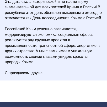
Эта дата стала исторической и по-настоящему
знаменательной для всех жителей Крыма и России! В
республике этот день объявлен выходным и ежегодно
отмечается как День воссоединения Крыма с Россией.
Российский Крым успешно развивается,
модернизируются экономика, социальная сфера,
реализуется ряд крупных проектов в
промышленности, транспортной сфере, энергетике, в
других отраслях. А мы с вами имеем уникальную
возможность своими глазами увидеть красоты
природы Крыма!
С праздником, друзья!