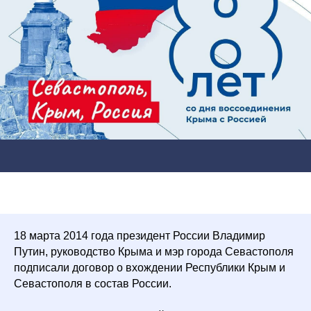
18 марта 2014 года президент России Владимир
Путин, руководство Крыма и мэр города Севастополя
подписали договор о вхождении Республики Крым и
Севастополя в состав России.