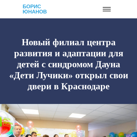
БОРИС
ЮНАНОВ
Новый филиал центра
развития и адаптации для
детей с синдромом Дауна
«Дети Лучики» открыл свои
двери в Краснодаре