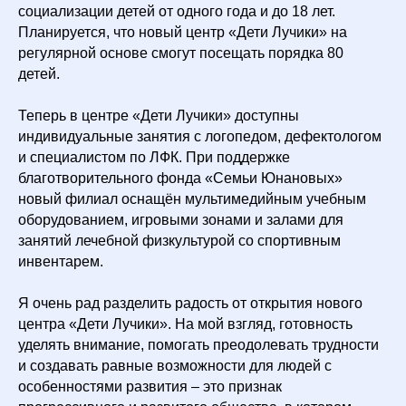
социализации детей от одного года и до 18 лет.
Планируется, что новый центр «Дети Лучики» на
регулярной основе смогут посещать порядка 80
детей.
Теперь в центре «Дети Лучики» доступны
индивидуальные занятия с логопедом, дефектологом
и специалистом по ЛФК. При поддержке
благотворительного фонда «Семьи Юнановых»
новый филиал оснащён мультимедийным учебным
оборудованием, игровыми зонами и залами для
занятий лечебной физкультурой со спортивным
инвентарем.
Я очень рад разделить радость от открытия нового
центра «Дети Лучики». На мой взгляд, готовность
уделять внимание, помогать преодолевать трудности
и создавать равные возможности для людей с
особенностями развития – это признак