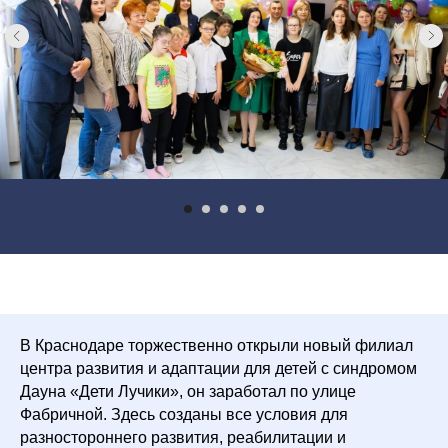
В Краснодаре торжественно открыли новый филиал
центра развития и адаптации для детей с синдромом
Дауна «Дети Лучики», он заработал по улице
Фабричной. Здесь созданы все условия для
разностороннего развития, реабилитации и