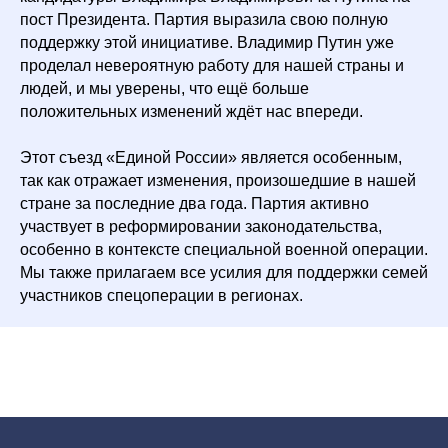
пост Президента. Партия выразила свою полную
поддержку этой инициативе. Владимир Путин уже
проделал невероятную работу для нашей страны и
людей, и мы уверены, что ещё больше
положительных изменений ждёт нас впереди.
Этот съезд «Единой России» является особенным,
так как отражает изменения, произошедшие в нашей
стране за последние два года. Партия активно
участвует в реформировании законодательства,
особенно в контексте специальной военной операции.
Мы также прилагаем все усилия для поддержки семей
участников спецоперации в регионах.