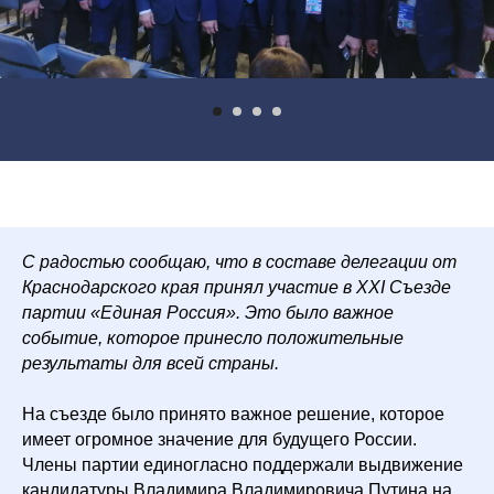
С радостью сообщаю, что в составе делегации от
Краснодарского края принял участие в XXI Съезде
партии «Единая Россия». Это было важное
событие, которое принесло положительные
результаты для всей страны.
На съезде было принято важное решение, которое
имеет огромное значение для будущего России.
Члены партии единогласно поддержали выдвижение
кандидатуры Владимира Владимировича Путина на